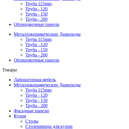
Труба 115mm
Труба - 120
Труба - 150
Труба - 200
Облицовочные панели
Металлокерамические Дымоходы
Труба 115mm
Труба - 120
Труба - 150
Труба - 200
Облицовочные панели
Товары
Лабораторная мебель
Металлокерамические Дымоходы
Труба 115mm
Труба - 120
Труба - 150
Труба - 200
Фасадные панели
Кухня
Столы
Столешницы для кухни