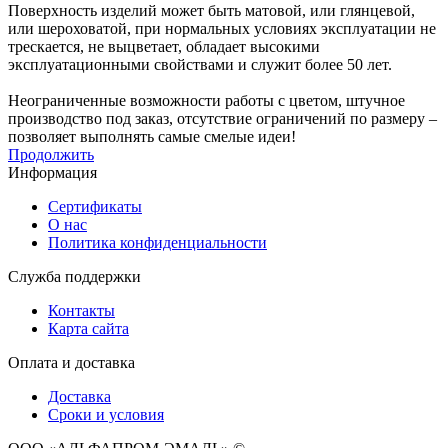
Поверхность изделий может быть матовой, или глянцевой,
или шероховатой, при нормальных условиях эксплуатации не
трескается, не выцветает, обладает высокими
эксплуатационными свойствами и служит более 50 лет.
Неограниченные возможности работы с цветом, штучное
производство под заказ, отсутствие ограничений по размеру –
позволяет выполнять самые смелые идеи!
Продолжить
Информация
Сертификаты
О нас
Политика конфиденциальности
Служба поддержки
Контакты
Карта сайта
Оплата и доставка
Доставка
Сроки и условия