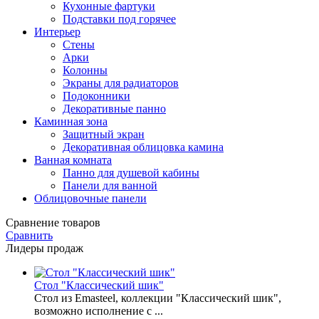
Кухонные фартуки
Подставки под горячее
Интерьер
Стены
Арки
Колонны
Экраны для радиаторов
Подоконники
Декоративные панно
Каминная зона
Защитный экран
Декоративная облицовка камина
Ванная комната
Панно для душевой кабины
Панели для ванной
Облицовочные панели
Сравнение товаров
Сравнить
Лидеры продаж
Стол "Классический шик"
Стол из Emasteel, коллекции "Классический шик",
возможно исполнение с ...