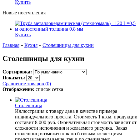
Купить
Новые поступления
Купить
Главная
»
Кухня
»
Столешницы для кухни
Столешницы для кухни
Сортировка:
Показать:
Сравнение товаров (0)
Отображение:
список
сетка
Столешница
Иллюстрация к товару дана в качестве примера
индивидуального проекта. Стоимость 1 кв.м. продукции
составит 8 000 руб. Окончательная стоимость зависит от
сложности исполнения и желаемого рисунка. Заказ
столешниц возможен как по базовым коллекциям
представленным выше, так и по специально..