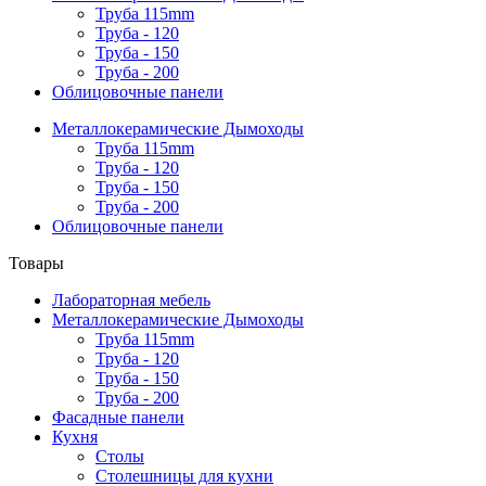
Труба 115mm
Труба - 120
Труба - 150
Труба - 200
Облицовочные панели
Металлокерамические Дымоходы
Труба 115mm
Труба - 120
Труба - 150
Труба - 200
Облицовочные панели
Товары
Лабораторная мебель
Металлокерамические Дымоходы
Труба 115mm
Труба - 120
Труба - 150
Труба - 200
Фасадные панели
Кухня
Столы
Столешницы для кухни