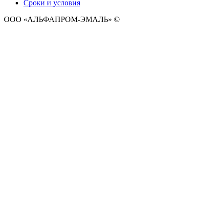
Сроки и условия
ООО «АЛЬФАПРОМ-ЭМАЛЬ» ©